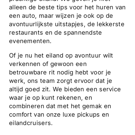
alleen de beste tips voor het huren van
een auto, maar wijzen je ook op de
avontuurlijkste uitstapjes, de lekkerste
restaurants en de spannendste
evenementen.
Of je nu het eiland op avontuur wilt
verkennen of gewoon een
betrouwbare rit nodig hebt voor je
werk, ons team zorgt ervoor dat je
altijd goed zit. We bieden een service
waar je op kunt rekenen, en
combineren dat met het gemak en
comfort van onze luxe pickups en
eilandcruisers.