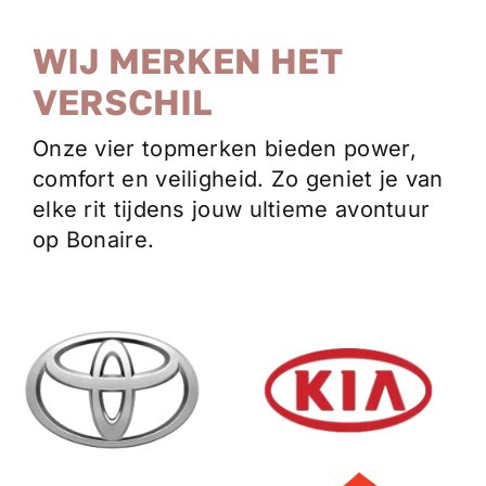
WIJ MERKEN HET
VERSCHIL
Onze vier topmerken bieden power,
comfort en veiligheid. Zo geniet je van
elke rit tijdens jouw ultieme avontuur
op Bonaire.