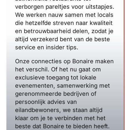
verborgen pareltjes voor uitstapjes.
We werken nauw samen met locals
die hetzelfde streven naar kwaliteit
en betrouwbaarheid delen, zodat je
altijd verzekerd bent van de beste
service en insider tips.
Onze connecties op Bonaire maken
het verschil. Of het nu gaat om
exclusieve toegang tot lokale
evenementen, samenwerking met
gerenommeerde bedrijven of
persoonlijk advies van
eilandbewoners, we staan altijd
klaar om je te verbinden met het
beste dat Bonaire te bieden heeft.