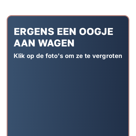
ERGENS EEN OOGJE
AAN WAGEN
Klik op de foto's om ze te vergroten