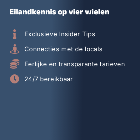
Eilandkennis op vier wielen
Exclusieve Insider Tips
Connecties met de locals
Eerlijke en transparante tarieven
24/7 bereikbaar