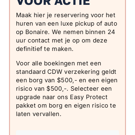
VOOR ACTIE
Maak hier je reservering voor het
huren van een luxe pickup of auto
op Bonaire. We nemen binnen 24
uur contact met je op om deze
definitief te maken.
Voor alle boekingen met een
standaard CDW verzekering geldt
een borg van $500,- en een eigen
risico van $500,-. Selecteer een
upgrade naar ons Easy Protect
pakket om borg en eigen risico te
laten vervallen.