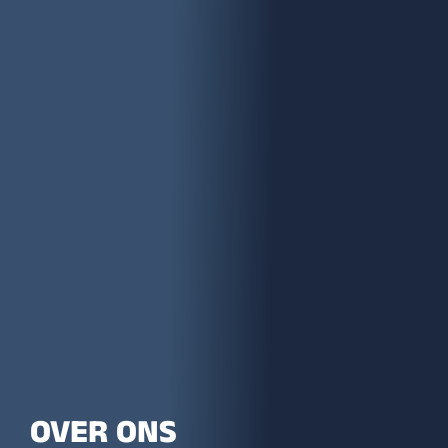
OVER ONS