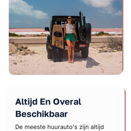
Altijd En Overal
Beschikbaar
De meeste huurauto's zijn altijd