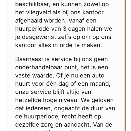
beschikbaar, en kunnen zowel op
het vliegveld als bij ons kantoor
afgehaald worden. Vanaf een
huurperiode van 3 dagen halen we
je desgewenst zelfs op om op ons
kantoor alles in orde te maken.
Daarnaast is service bij ons geen
onderhandelbaar punt, het is een
vaste waarde. Of je nu een auto
huurt voor één dag of een maand,
onze service blijft altijd van
hetzelfde hoge niveau. We geloven
dat iedereen, ongeacht de duur van
de huurperiode, recht heeft op
dezelfde zorg en aandacht. Van de