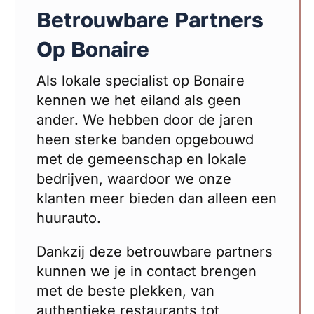
Betrouwbare Partners
Op Bonaire
Als lokale specialist op Bonaire
kennen we het eiland als geen
ander. We hebben door de jaren
heen sterke banden opgebouwd
met de gemeenschap en lokale
bedrijven, waardoor we onze
klanten meer bieden dan alleen een
huurauto.
Dankzij deze betrouwbare partners
kunnen we je in contact brengen
met de beste plekken, van
authentieke restaurants tot