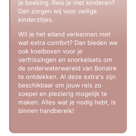
je boeking. Reis je met kinderen?
Dan zorgen wij voor veilige
kinderzitjes.
Wil je het eiland verkennen met
wat extra comfort? Dan bieden we
ook koelboxen voor je
verfrissingen en snorkelsets om
de onderwaterwereld van Bonaire
te ontdekken. Al deze extra's zijn
beschikbaar om jouw reis zo
soepel en plezierig mogelijk te
maken. Alles wat je nodig hebt, is
binnen handbereik!