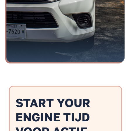
START YOUR
ENGINE TIJD